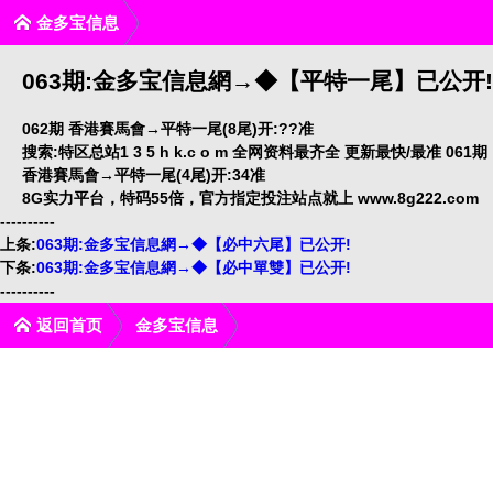
金多宝信息
063期:金多宝信息網→◆【平特一尾】已公开!
062期 香港賽馬會→平特一尾(8尾)开:??准
搜索:特区总站1 3 5 h k.c o m 全网资料最齐全 更新最快/最准 061期
香港賽馬會→平特一尾(4尾)开:34准
8G实力平台，特码55倍，官方指定投注站点就上 www.8g222.com
----------
上条:
063期:金多宝信息網→◆【必中六尾】已公开!
下条:
063期:金多宝信息網→◆【必中單雙】已公开!
----------
返回首页
金多宝信息