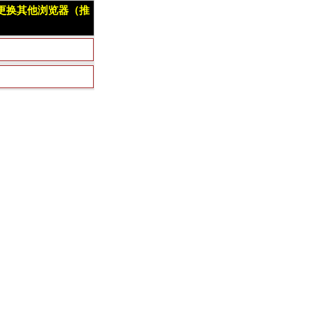
更换其他浏览器（推