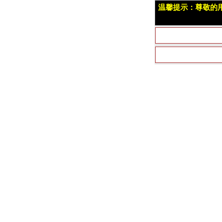
温馨提示：尊敬的