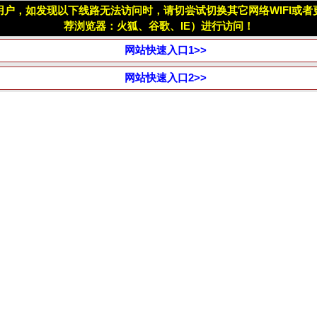
用户，如发现以下线路无法访问时，请切尝试切换其它网络WIFI或者
荐浏览器：火狐、谷歌、IE）进行访问！
网站快速入口1>>
网站快速入口2>>